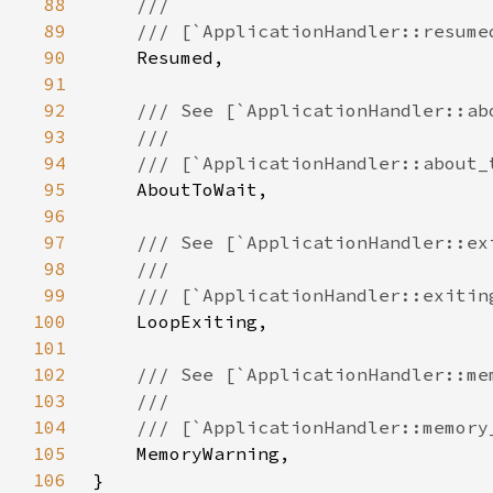
88
89
90
91
92
93
94
95
96
97
98
99
100
101
102
103
104
105
106