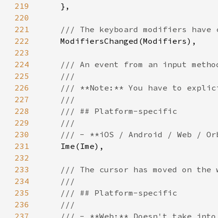
219
220
221
222
223
224
225
226
227
228
229
230
231
232
233
234
235
236
237