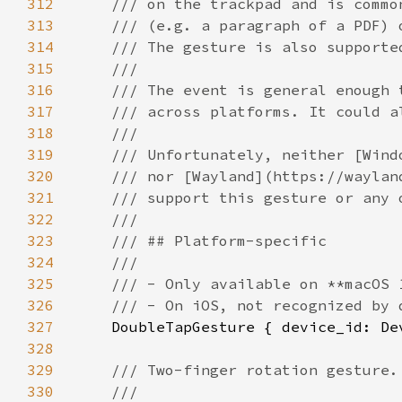
312
313
314
315
316
317
318
319
320
321
322
323
324
325
326
327
328
329
330