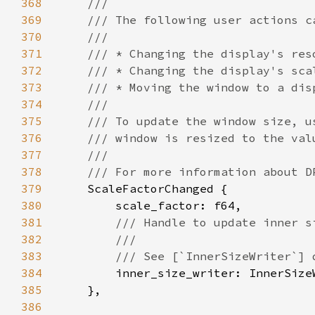
368
369
370
371
372
373
374
375
376
377
378
379
380
381
382
383
384
385
386