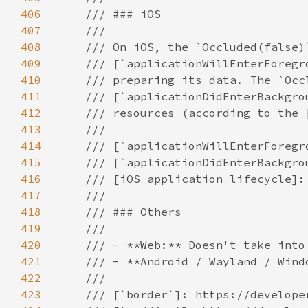
406
407
408
409
410
411
412
413
414
415
416
417
418
419
420
421
422
423