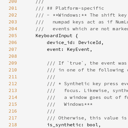
200
201
202
203
204
205
206
207
208
209
210
211
212
213
214
215
216
217
218