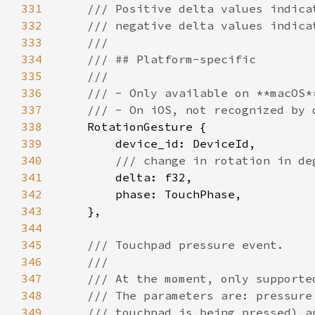
331
332
333
334
335
336
337
338
339
340
341
342
343
344
345
346
347
348
349