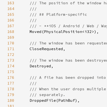
163
164
165
166
167
168
169
170
171
172
173
174
175
176
177
178
179
180
181