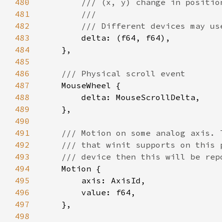
480
481
482
483
484
485
486
487
488
489
490
491
492
493
494
495
496
497
498