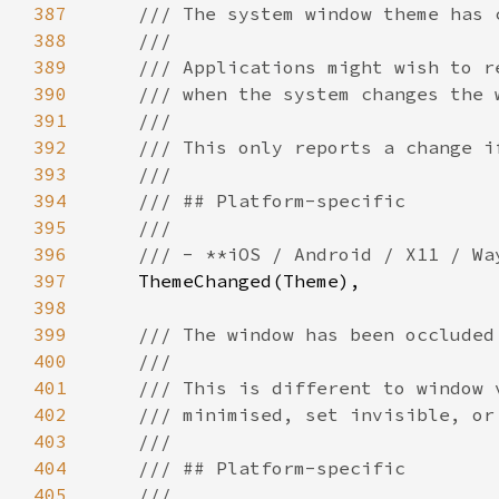
387
388
389
390
391
392
393
394
395
396
397
398
399
400
401
402
403
404
405