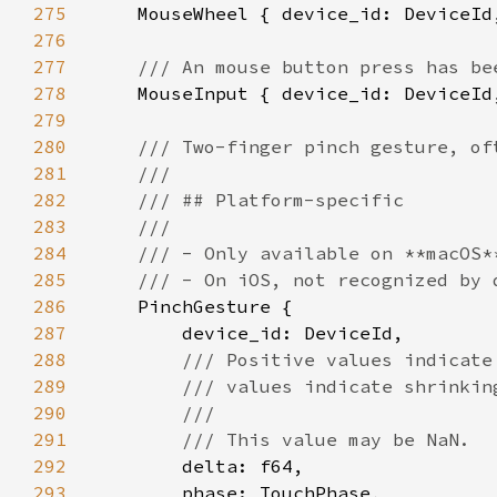
275
276
277
278
279
280
281
282
283
284
285
286
287
288
289
290
291
292
293