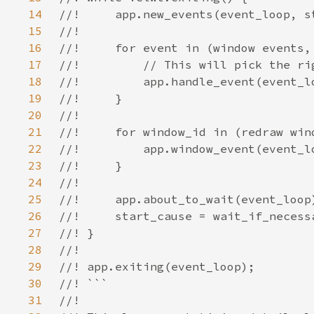
14
15
16
17
18
19
20
21
22
23
24
25
26
27
28
29
30
31