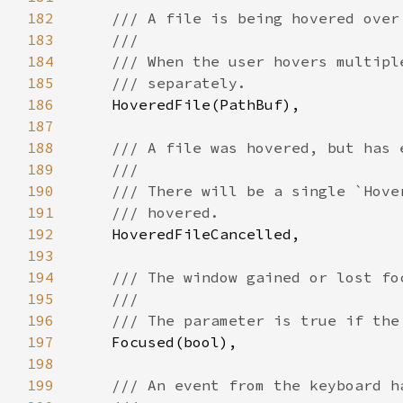
182
183
184
185
186
187
188
189
190
191
192
193
194
195
196
197
198
199