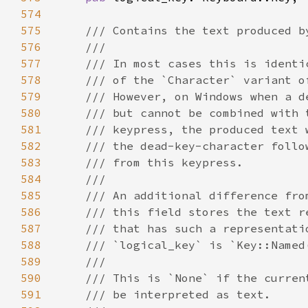
574
575
576
577
578
579
580
581
582
583
584
585
586
587
588
589
590
591