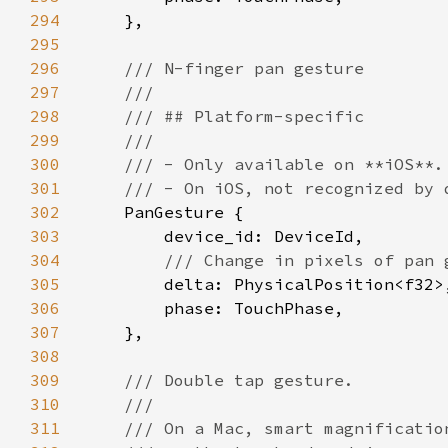
294
295
296
297
298
299
300
301
302
303
304
305
306
307
308
309
310
311