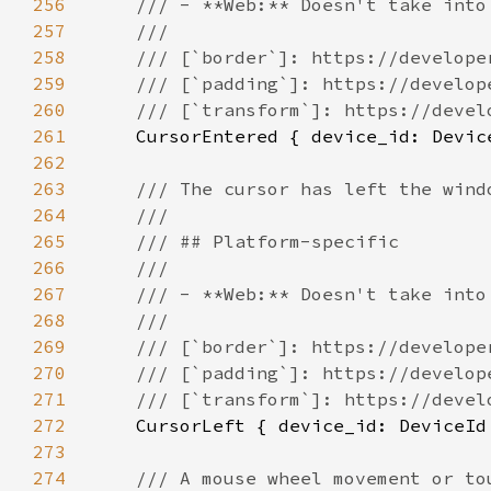
256
257
258
259
260
261
262
263
264
265
266
267
268
269
270
271
272
273
274