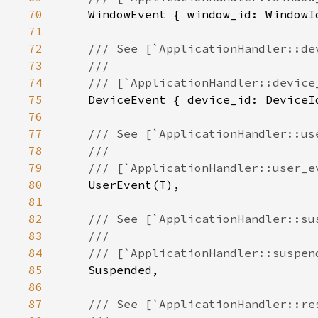
70
71
72
73
74
75
76
77
78
79
80
81
82
83
84
85
86
87