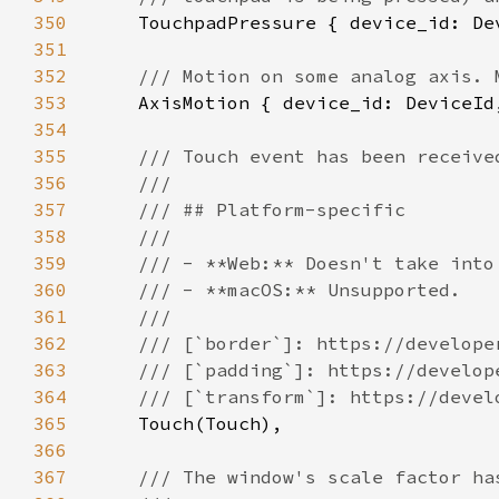
350
351
352
353
354
355
356
357
358
359
360
361
362
363
364
365
366
367