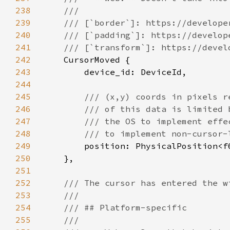
238
239
240
241
242
243
244
245
246
247
248
249
250
251
252
253
254
255