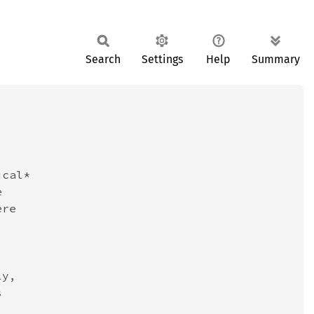
Search
Settings
Help
Summary