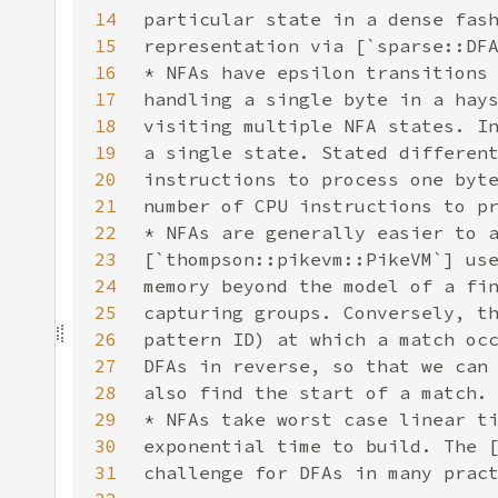
14
15
16
17
18
19
20
21
22
23
24
25
26
27
28
29
30
31