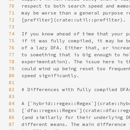
70
71
72
73
74
75
76
77
78
79
80
81
82
83
84
85
86
87