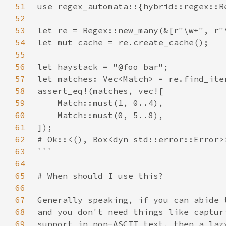
51
52
53
54
55
56
57
58
59
60
61
62
63
64
65
66
67
68
69