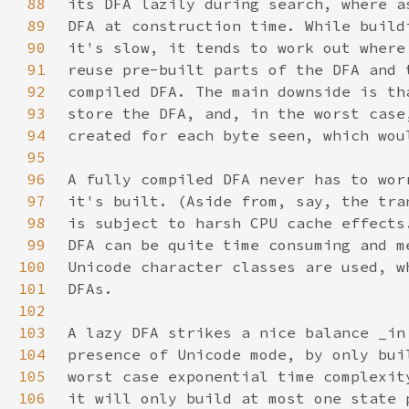
88
89
90
91
92
93
94
95
96
97
98
99
100
101
102
103
104
105
106