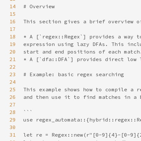
14
15
16
17
18
19
20
21
22
23
24
25
26
27
28
29
30
31