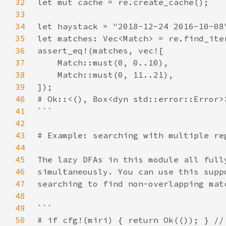
32
33
34
35
36
37
38
39
40
41
42
43
44
45
46
47
48
49
50