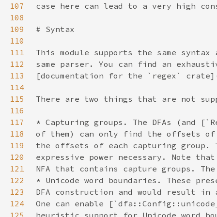
107
108
109
110
111
112
113
114
115
116
117
118
119
120
121
122
123
124
125