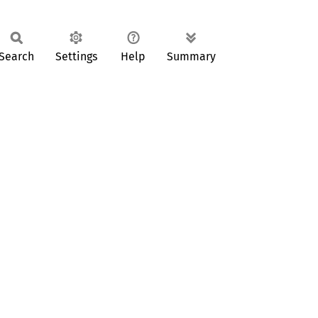
Search
Settings
Help
Summary