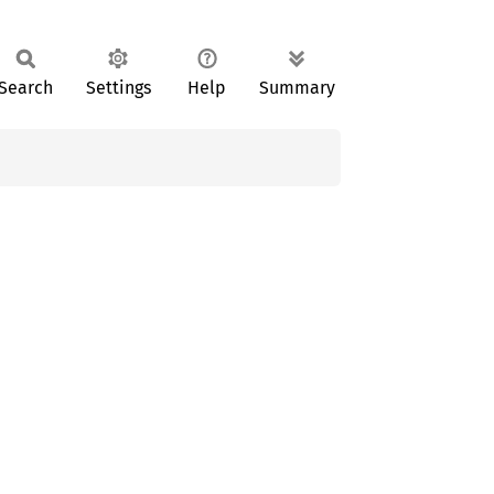
Search
Settings
Help
Summary