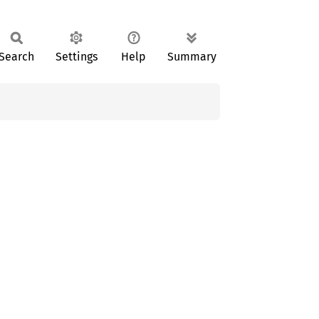
Search
Settings
Help
Summary