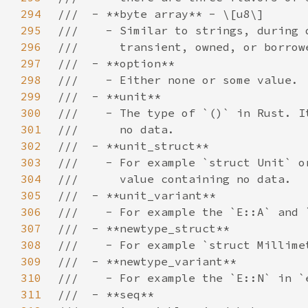
294
295
296
297
298
299
300
301
302
303
304
305
306
307
308
309
310
311