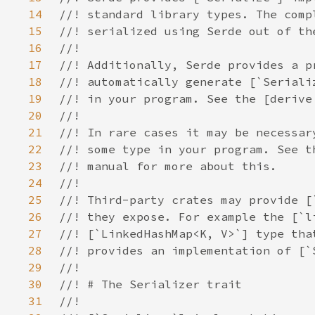
14
15
16
17
18
19
20
21
22
23
24
25
26
27
28
29
30
31