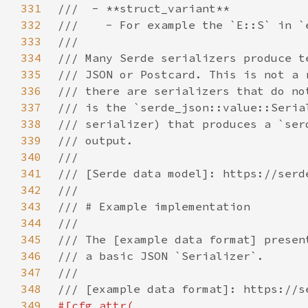
331
332
333
334
335
336
337
338
339
340
341
342
343
344
345
346
347
348
349