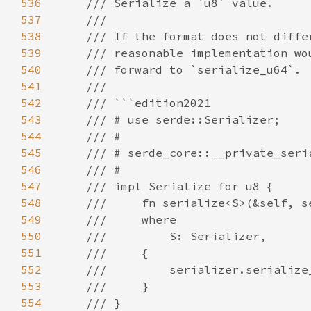
536
537
538
539
540
541
542
543
544
545
546
547
548
549
550
551
552
553
554