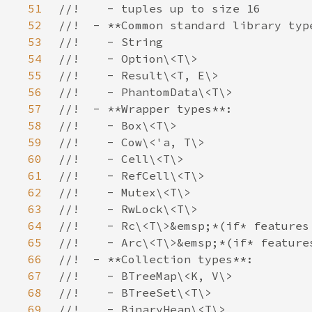
51
52
53
54
55
56
57
58
59
60
61
62
63
64
65
66
67
68
69