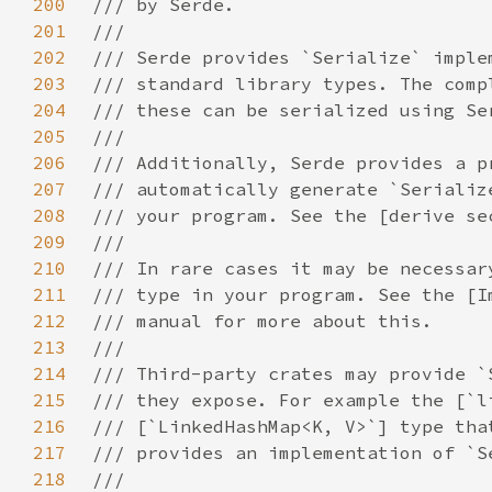
200
201
202
203
204
205
206
207
208
209
210
211
212
213
214
215
216
217
218