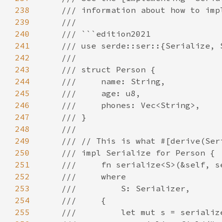
238
239
240
241
242
243
244
245
246
247
248
249
250
251
252
253
254
255