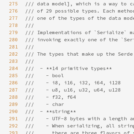
275
276
277
278
279
280
281
282
283
284
285
286
287
288
289
290
291
292
293