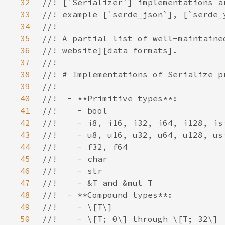
32
33
34
35
36
37
38
39
40
41
42
43
44
45
46
47
48
49
50