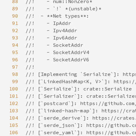
88
89
90
91
92
93
94
95
96
97
98
99
100
101
102
103
104
105
106