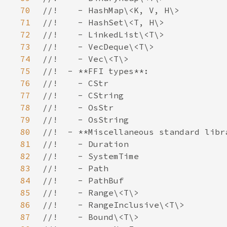
70
71
72
73
74
75
76
77
78
79
80
81
82
83
84
85
86
87