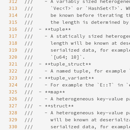
312
313
314
315
316
317
318
319
320
321
322
323
324
325
326
327
328
329
330