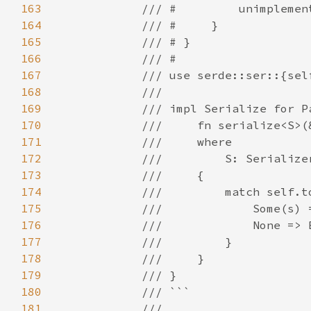
163
164
165
166
167
168
169
170
171
172
173
174
175
176
177
178
179
180
181