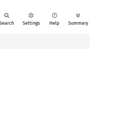
Search
Settings
Help
Summary